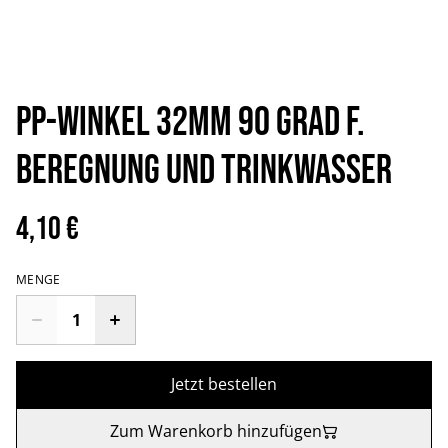
PP-Winkel 32mm 90 Grad f.
Beregnung und Trinkwasser
4,10 €
MENGE
Jetzt bestellen
Zum Warenkorb hinzufügen