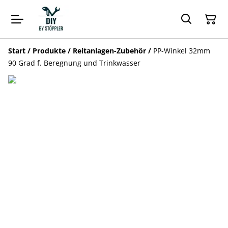
Start
/
Produkte
/
Reitanlagen-Zubehör
/
PP-Winkel 32mm
90 Grad f. Beregnung und Trinkwasser