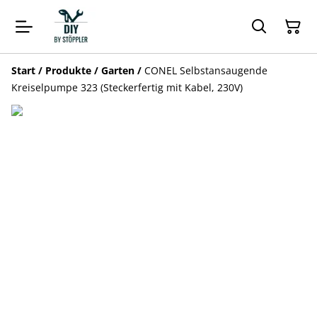
Start
/
Produkte
/
Garten
/
CONEL Selbstansaugende
Kreiselpumpe 323 (Steckerfertig mit Kabel, 230V)