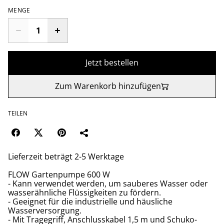
MENGE
Jetzt bestellen
Zum Warenkorb hinzufügen
TEILEN
Lieferzeit beträgt 2-5 Werktage
FLOW Gartenpumpe 600 W
- Kann verwendet werden, um sauberes Wasser oder
wasserähnliche Flüssigkeiten zu fördern.
- Geeignet für die industrielle und häusliche
Wasserversorgung.
- Mit Tragegriff, Anschlusskabel 1,5 m und Schuko-