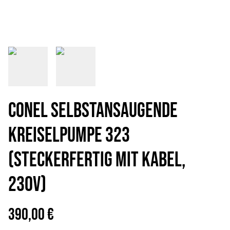
CONEL Selbstansaugende
Kreiselpumpe 323
(Steckerfertig mit Kabel,
230V)
390,00 €