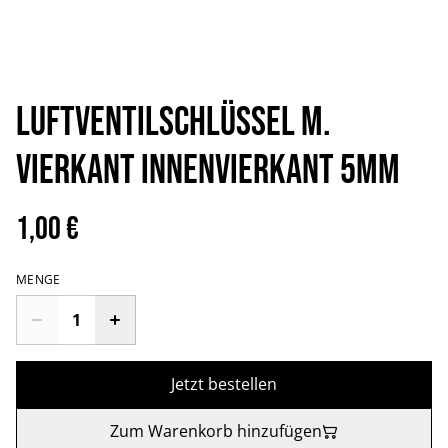
Luftventilschlüssel m.
Vierkant Innenvierkant 5mm
1,00 €
MENGE
Jetzt bestellen
Zum Warenkorb hinzufügen