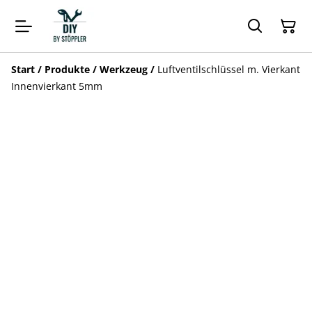
Start
/
Produkte
/
Werkzeug
/
Luftventilschlüssel m. Vierkant
Innenvierkant 5mm