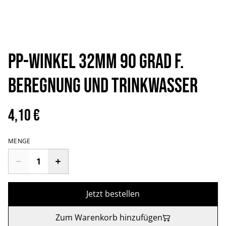
PP-Winkel 32mm 90 Grad f.
Beregnung und Trinkwasser
4,10 €
MENGE
Jetzt bestellen
Zum Warenkorb hinzufügen