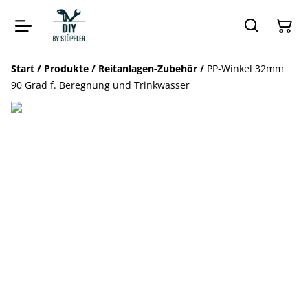
Start
/
Produkte
/
Reitanlagen-Zubehör
/
PP-Winkel 32mm
90 Grad f. Beregnung und Trinkwasser