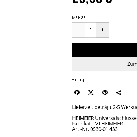
MENGE
Zum
TEILEN
Lieferzeit beträgt 2-5 Werkt
HEIMEIER Universalschlüsse
Fabrikat: IMI HEIMEIER
Art.-Nr. 0530-01.433