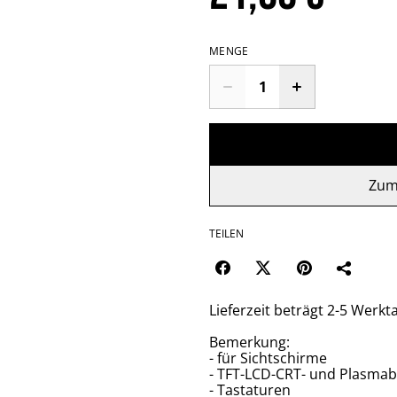
MENGE
Zum
TEILEN
Lieferzeit beträgt 2-5 Werkt
Bemerkung:
- für Sichtschirme
- TFT-LCD-CRT- und Plasmab
- Tastaturen