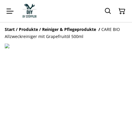
Start
/
Produkte
/
Reiniger & Pflegeprodukte
/
CARE BIO
Allzweckreiniger mit Grapefruitöl 500ml