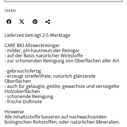
TEILEN
Lieferzeit beträgt 2-5 Werktage
CARE BIO Allzweckreiniger
- milder, pH-hautneutraler Reiniger
- auf der Basis natürlicher Wirkstoffe
- zur schonenden Reinigung von Oberflächen aller Art
- gebrauchsfertig
- erzeugt streifenfreie, natürlich glänzende
Oberflächen
- auch für gelaugte, geölte, gewachste und versiegelte
Holzoberflächen
- schonende Reinigung
- frische Duftnote
Hinweise
Alle Inhaltsstoffe basieren auf nachwachsenden
biologischen Rohstoffen, oder natürlichen Mineralien.