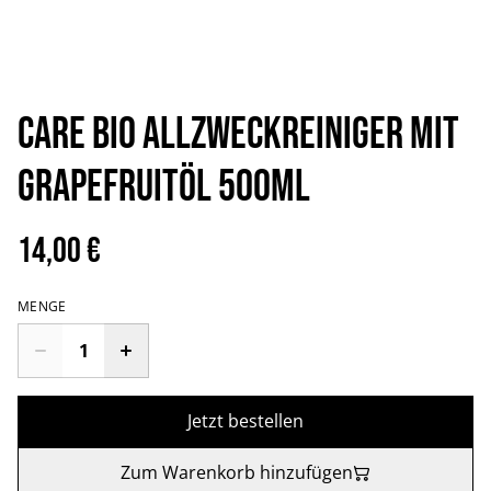
CARE BIO Allzweckreiniger mit
Grapefruitöl 500ml
14,00 €
MENGE
Jetzt bestellen
Zum Warenkorb hinzufügen