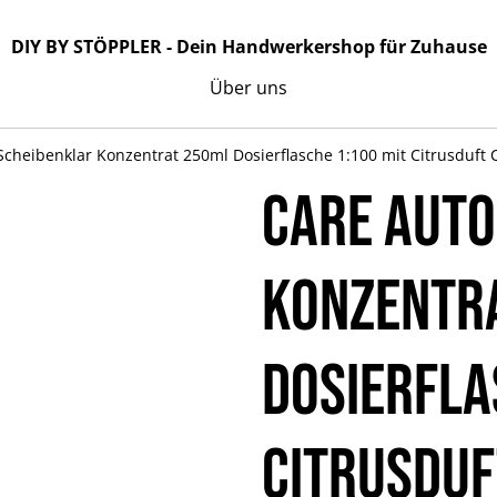
DIY BY STÖPPLER - Dein Handwerkershop für Zuhause
Über uns
cheibenklar Konzentrat 250ml Dosierflasche 1:100 mit Citrusduft
CARE Auto
Konzentr
Dosierfla
Citrusduf