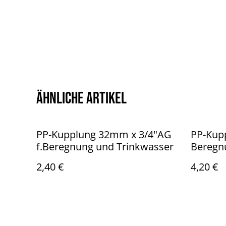
Ähnliche Artikel
PP-Kupplung 32mm x 3/4"AG
PP-Kup
f.Beregnung und Trinkwasser
Beregn
2,40 €
4,20 €