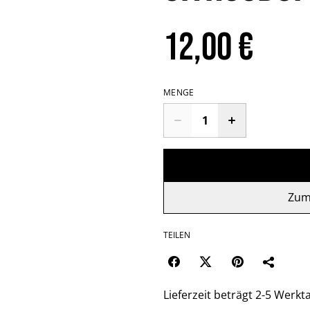
12,00 €
MENGE
Zum
TEILEN
Lieferzeit beträgt 2-5 Werkt