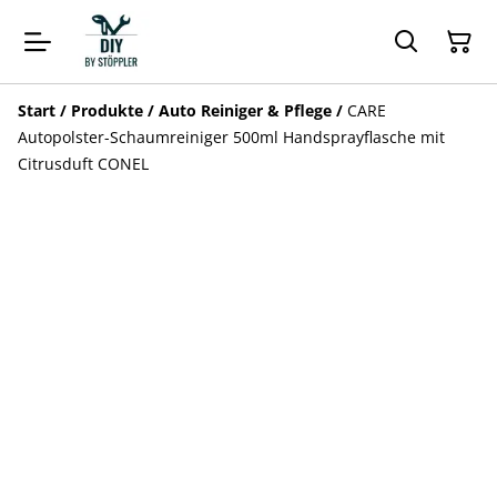
Start
/
Produkte
/
Auto Reiniger & Pflege
/
CARE
Autopolster-Schaumreiniger 500ml Handsprayflasche mit
Citrusduft CONEL