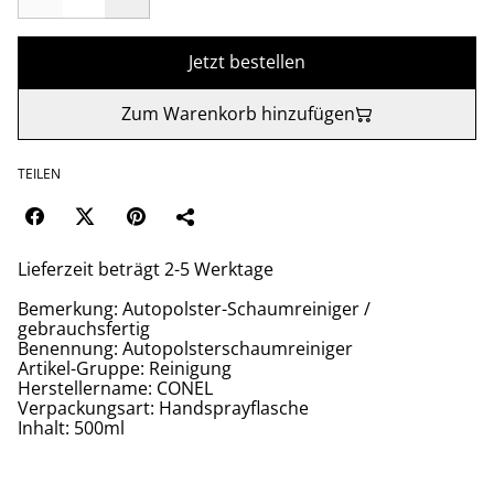
Jetzt bestellen
Zum Warenkorb hinzufügen
TEILEN
Lieferzeit beträgt 2-5 Werktage
Bemerkung: Autopolster-Schaumreiniger /
gebrauchsfertig
Benennung: Autopolsterschaumreiniger
Artikel-Gruppe: Reinigung
Herstellername: CONEL
Verpackungsart: Handsprayflasche
Inhalt: 500ml