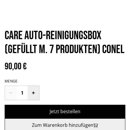
CARE Auto-Reinigungsbox
(gefüllt m. 7 Produkten) CONEL
90,00 €
MENGE
Jetzt bestellen
Zum Warenkorb hinzufügen