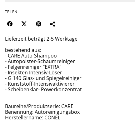
TEILEN
Lieferzeit beträgt 2-5 Werktage
bestehend aus:
- CARE Auto-Shampoo
- Autopolster-Schaumreiniger
- Felgenreiniger "EXTRA"
- Insekten Intensiv-Löser
- G 140 Glas- und Spiegelreiniger
- Kunststoff-Intensivaktivierer
- Scheibenklar- Powerkonzentrat
Baureihe/Produktserie: CARE
Benennung: Autoreinigungsbox
Herstellername: CONEL