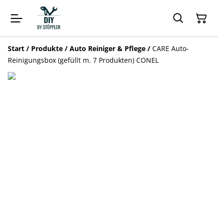
Start
/
Produkte
/
Auto Reiniger & Pflege
/
CARE Auto-
Reinigungsbox (gefüllt m. 7 Produkten) CONEL